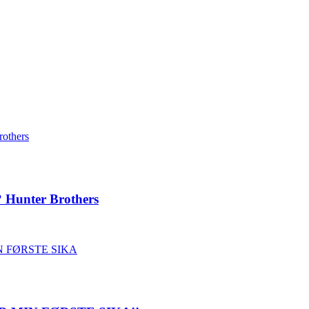
? Hunter Brothers