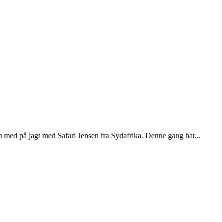
m med på jagt med Safari Jensen fra Sydafrika. Denne gang har...