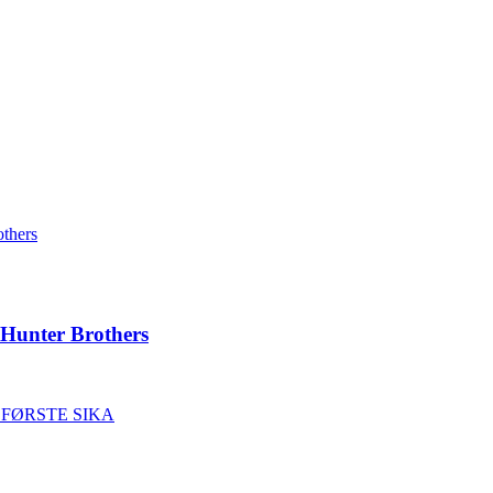
 Hunter Brothers