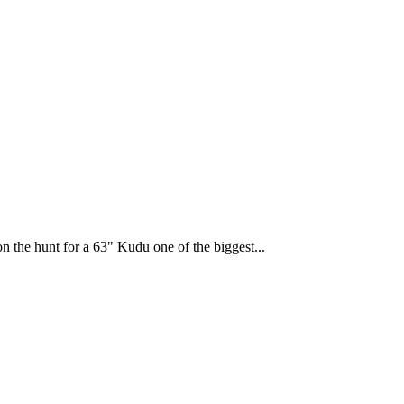
 the hunt for a 63" Kudu one of the biggest...