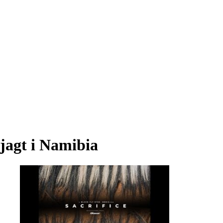
jagt i Namibia