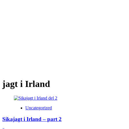
jagt i Irland
Uncategorized
Sikajagt i Irland – part 2