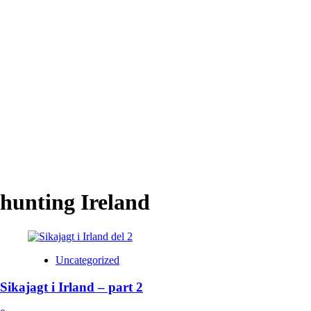
hunting Ireland
Uncategorized
Sikajagt i Irland – part 2