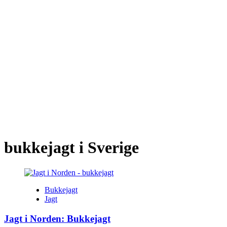
bukkejagt i Sverige
Bukkejagt
Jagt
Jagt i Norden: Bukkejagt