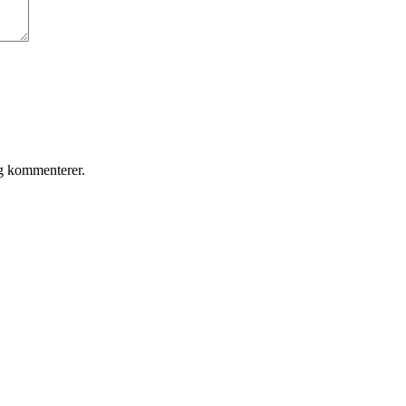
eg kommenterer.