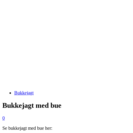
Bukkejagt
Bukkejagt med bue
0
Se bukkejagt med bue her: