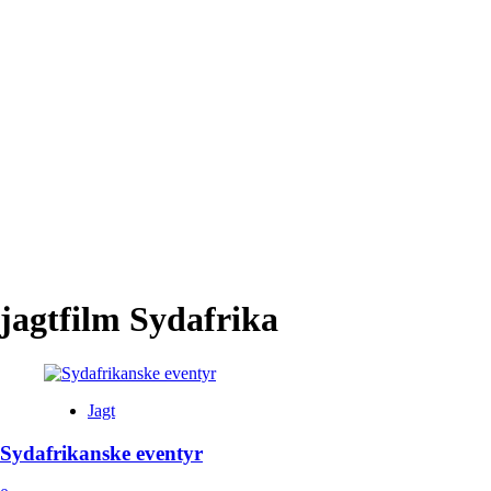
jagtfilm Sydafrika
Jagt
Sydafrikanske eventyr